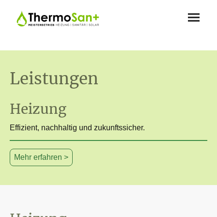
Leistungen
Heizung
Effizient, nachhaltig und zukunftssicher.
Mehr erfahren >