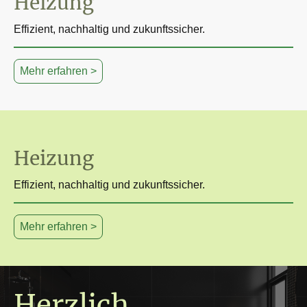
Heizung
Effizient, nachhaltig und zukunftssicher.
Mehr erfahren >
Heizung
Effizient, nachhaltig und zukunftssicher.
Mehr erfahren >
Herzlich