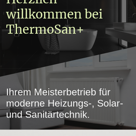
willkommen bei
ThermoSan+
Ihrem Meisterbetrieb für
moderne Heizungs-, Solar-
und Sanitärtechnik.