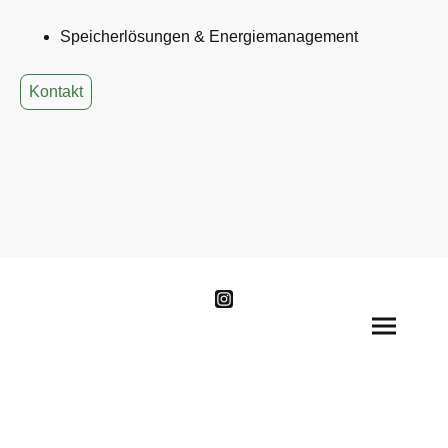
Speicherlösungen & Energiemanagement
Kontakt