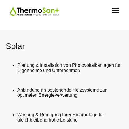
Solar
Planung & Installation von Photovoltaikanlagen für
Eigenheime und Unternehmen
Anbindung an bestehende Heizsysteme zur
optimalen Energieverwertung
Wartung & Reinigung Ihrer Solaranlage für
gleichbleibend hohe Leistung